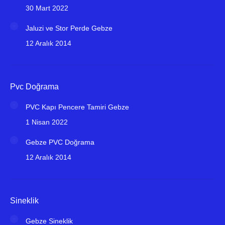
30 Mart 2022
Jaluzi ve Stor Perde Gebze
12 Aralık 2014
Pvc Doğrama
PVC Kapı Pencere Tamiri Gebze
1 Nisan 2022
Gebze PVC Doğrama
12 Aralık 2014
Sineklik
Gebze Sineklik