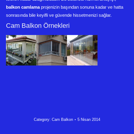
balkon camlama
projenizin başından sonuna kadar ve hatta
sonrasında bile keyifli ve güvende hissetmenizi sağlar.
Cam Balkon Örnekleri
Category:
Cam Balkon
5 Nisan 2014