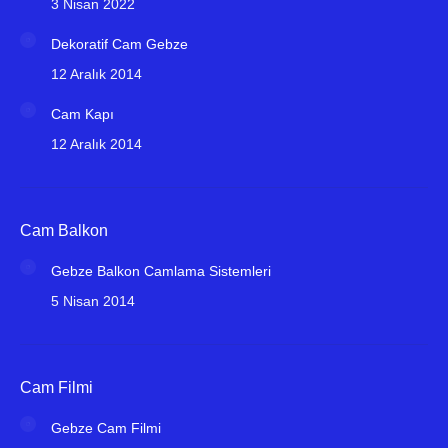
3 Nisan 2022
Dekoratif Cam Gebze
12 Aralık 2014
Cam Kapı
12 Aralık 2014
Cam Balkon
Gebze Balkon Camlama Sistemleri
5 Nisan 2014
Cam Filmi
Gebze Cam Filmi