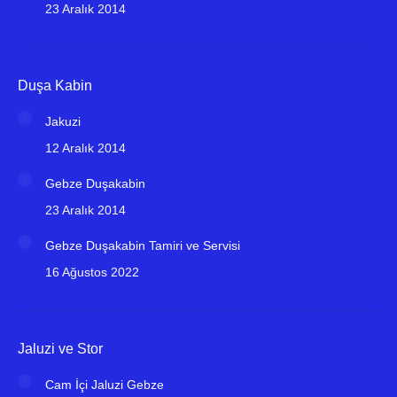
23 Aralık 2014
Duşa Kabin
Jakuzi
12 Aralık 2014
Gebze Duşakabin
23 Aralık 2014
Gebze Duşakabin Tamiri ve Servisi
16 Ağustos 2022
Jaluzi ve Stor
Cam İçi Jaluzi Gebze